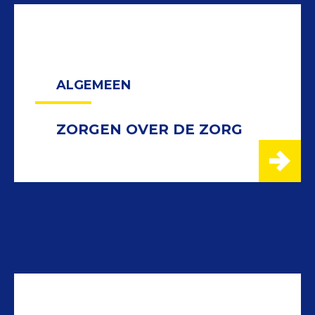
ALGEMEEN
ZORGEN OVER DE ZORG