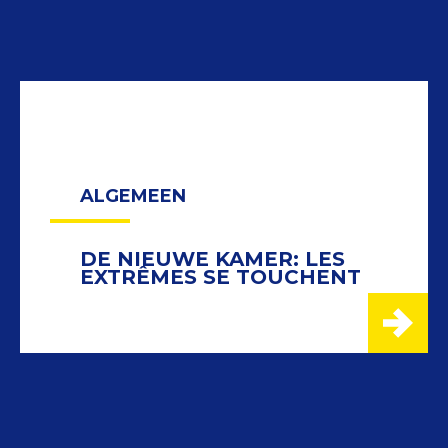
ALGEMEEN
DE NIEUWE KAMER: LES
EXTRÊMES SE TOUCHENT