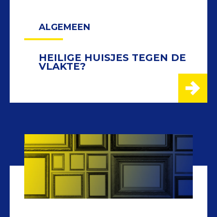
ALGEMEEN
HEILIGE HUISJES TEGEN DE
VLAKTE?