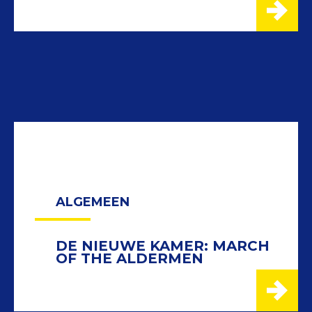
ALGEMEEN
DE NIEUWE KAMER: MARCH
OF THE ALDERMEN