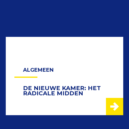
ALGEMEEN
DE NIEUWE KAMER: HET
RADICALE MIDDEN