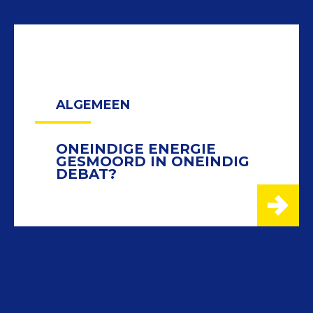
ALGEMEEN
ONEINDIGE ENERGIE
GESMOORD IN ONEINDIG
DEBAT?