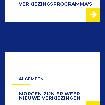
VERKIEZINGS­PROGRAMMA’S
ALGEMEEN
MORGEN ZIJN ER WEER
NIEUWE VERKIEZINGEN