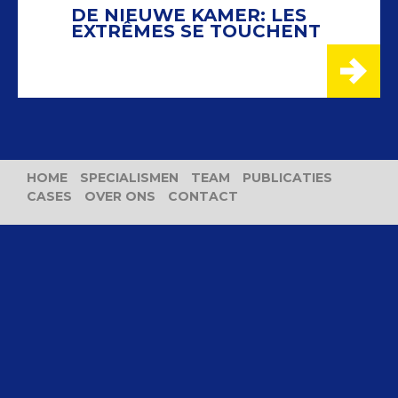
DE NIEUWE KAMER: LES
EXTRÊMES SE TOUCHENT
HOME
SPECIALISMEN
TEAM
PUBLICATIES
CASES
OVER ONS
CONTACT