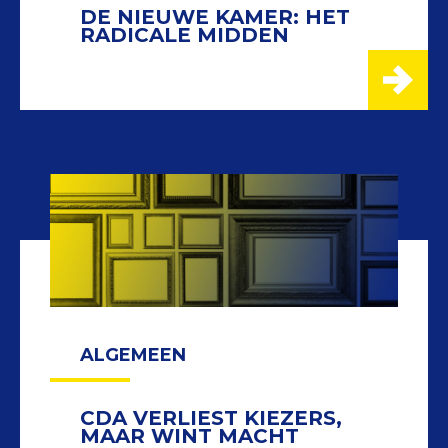
DE NIEUWE KAMER: HET
RADICALE MIDDEN
ALGEMEEN
CDA VERLIEST KIEZERS,
MAAR WINT MACHT