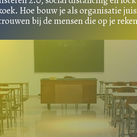
oek. Hoe bouw je als organisatie jui
trouwen bij de mensen die op je reke