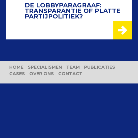
DE LOBBYPARAGRAAF:
TRANSPARANTIE OF PLATTE
PARTIJPOLITIEK?
HOME
SPECIALISMEN
TEAM
PUBLICATIES
CASES
OVER ONS
CONTACT