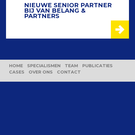
NIEUWE SENIOR PARTNER
BIJ VAN BELANG &
PARTNERS
HOME
SPECIALISMEN
TEAM
PUBLICATIES
CASES
OVER ONS
CONTACT