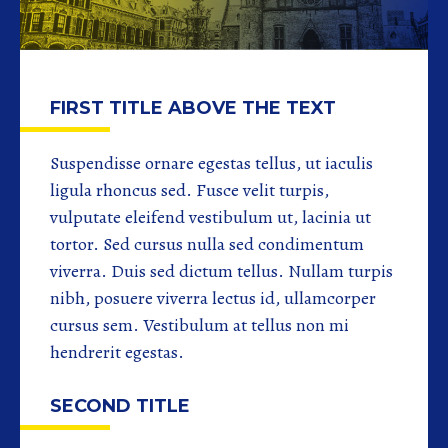
FIRST TITLE ABOVE THE TEXT
Suspendisse ornare egestas tellus, ut iaculis
ligula rhoncus sed. Fusce velit turpis,
vulputate eleifend vestibulum ut, lacinia ut
tortor. Sed cursus nulla sed condimentum
viverra. Duis sed dictum tellus. Nullam turpis
nibh, posuere viverra lectus id, ullamcorper
cursus sem. Vestibulum at tellus non mi
hendrerit egestas.
SECOND TITLE