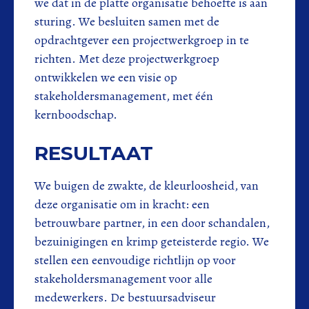
we dat in de platte organisatie behoefte is aan
sturing. We besluiten samen met de
opdrachtgever een projectwerkgroep in te
richten. Met deze projectwerkgroep
ontwikkelen we een visie op
stakeholdersmanagement, met één
kernboodschap.
RESULTAAT
We buigen de zwakte, de kleurloosheid, van
deze organisatie om in kracht: een
betrouwbare partner, in een door schandalen,
bezuinigingen en krimp geteisterde regio. We
stellen een eenvoudige richtlijn op voor
stakeholdersmanagement voor alle
medewerkers. De bestuursadviseur