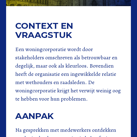
CONTEXT EN
VRAAGSTUK
Een woningcorporatie wordt door
stakeholders omschreven als betrouwbaar en
degelijk, maar ook als kleurloos. Bovendien
heeft de organisatie een ingewikkelde relatie
met wethouders en raadsleden. De
woningcorporatie krijgt het verwijt weinig oog
te hebben voor hun problemen.
AANPAK
Na gesprekken met medewerkers ontdekken