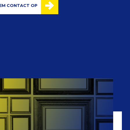
EM CONTACT OP