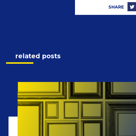
SHARE
related posts